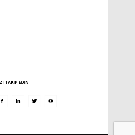
IZI TAKIP EDIN