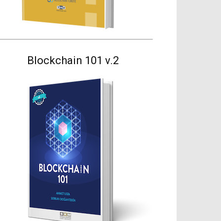
Blockchain 101 v.2