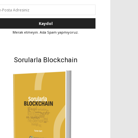
Merak etmeyin. Asla Spam yapmıyoruz.
Sorularla Blockchain