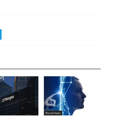
Blockchain