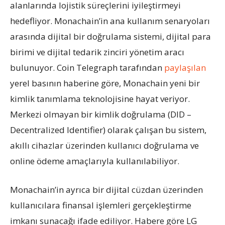
alanlarında lojistik süreçlerini iyileştirmeyi
hedefliyor. Monachain’in ana kullanım senaryoları
arasında dijital bir doğrulama sistemi, dijital para
birimi ve dijital tedarik zinciri yönetim aracı
bulunuyor. Coin Telegraph tarafından
paylaşılan
yerel basının haberine göre, Monachain yeni bir
kimlik tanımlama teknolojisine hayat veriyor.
Merkezi olmayan bir kimlik doğrulama (DID –
Decentralized Identifier) olarak çalışan bu sistem,
akıllı cihazlar üzerinden kullanıcı doğrulama ve
online ödeme amaçlarıyla kullanılabiliyor.
Monachain’in ayrıca bir dijital cüzdan üzerinden
kullanıcılara finansal işlemleri gerçekleştirme
imkanı sunacağı ifade ediliyor. Habere göre LG