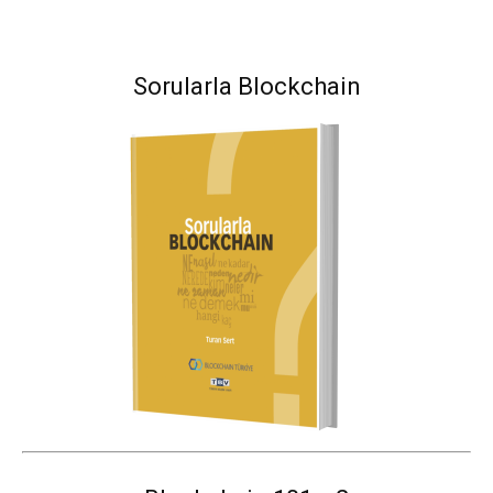
Sorularla Blockchain