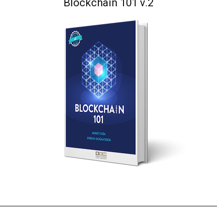
Blockchain 101 v.2