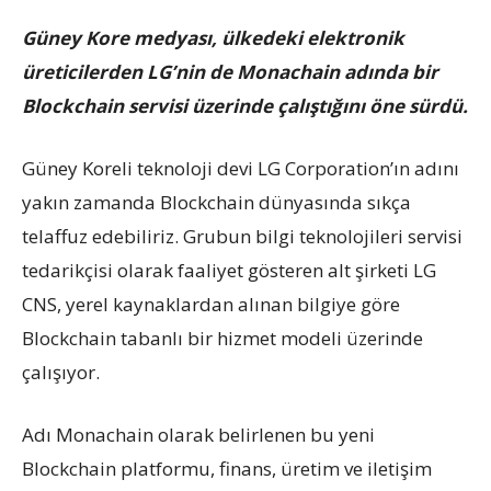
Güney Kore medyası, ülkedeki elektronik
üreticilerden LG’nin de Monachain adında bir
Blockchain servisi üzerinde çalıştığını öne sürdü.
Güney Koreli teknoloji devi LG Corporation’ın adını
yakın zamanda Blockchain dünyasında sıkça
telaffuz edebiliriz. Grubun bilgi teknolojileri servisi
tedarikçisi olarak faaliyet gösteren alt şirketi LG
CNS, yerel kaynaklardan alınan bilgiye göre
Blockchain tabanlı bir hizmet modeli üzerinde
çalışıyor.
Adı Monachain olarak belirlenen bu yeni
Blockchain platformu, finans, üretim ve iletişim