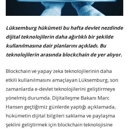
Lüksemburg hükümeti bu hafta devlet nezdinde
dijital teknolojilerin daha ağırlıklı bir şekilde
kullanılmasına dair planlarını açıkladı. Bu
teknolojilerin arasında blockchain de yer alıyor.
Blockchain ve yapay zeka teknolojilerinin daha
etkili kullanılmasını amaçlayan Lüksemburg, son
zamanlarda e-devlet teknolojilerini geliştirmeye
yönelmiş durumda. Dijitalleşme Bakanı Marc
Hansen geçtiğimiz günlerde yaptığı açıklamada,
hükümetin dijital bilgileri saklama ve paylaşma
şeklini geliştirmek için blockchain teknolojisine