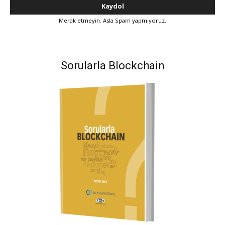
Merak etmeyin. Asla Spam yapmıyoruz.
Sorularla Blockchain