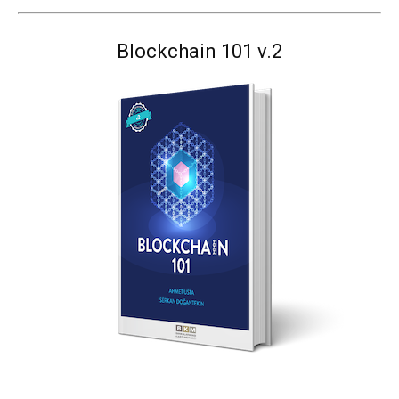
Blockchain 101 v.2