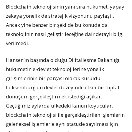
Blockchain teknolojisinin yanı sıra hükümet, yapay
zekaya yönelik de stratejik vizyonunu paylaştı.
Ancak yine benzer bir şekilde bu konuda da
teknolojinin nasıl geliştirileceğine dair detaylı bilgi
verilmedi.
Hansen’in başında olduğu Dijitalleşme Bakanlığı,
hükümetin e-devlet teknolojilerine yönelik
girişimlerinin bir parçası olarak kuruldu.
Lüksemburg’un devlet düzeyinde etkili bir dijital
dönüşüm gerçekleştirmek istediği aşikar.
Geçtiğimiz aylarda ülkedeki kanun koyucular,
blockchain teknolojisi ile gerçekleştirilen işlemlerin
geleneksel işlemlerle aynı statüde sayılması için