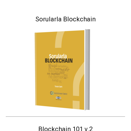
Sorularla Blockchain
Blockchain 101 v.2