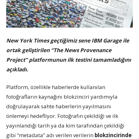
New York Times geçtiğimiz sene IBM Garage ile
ortak geliştirilen “The News Provenance
Project” platformunun ilk testini tamamladığını
açıkladı.
Platform, özellikle haberlerde kullanılan
fotoğrafların kaynağını blokzinciri yardımıyla
doğrulayarak sahte haberlerin yayılmasını
önlemeyi hedefliyor. Fotoğrafın çekildiği ve ilk
yayınlandığı tarih ya da kim tarafından çekildiği
gibi “metadata” adı verilen verilerin
blokzincirinde