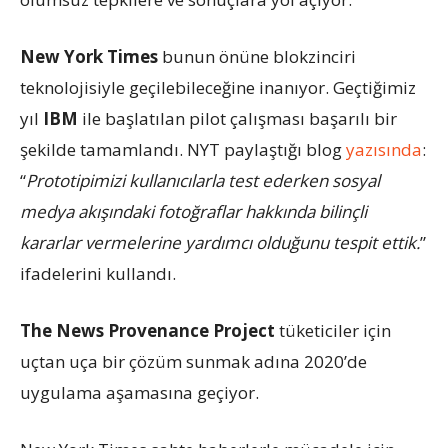
New York Times
bunun önüne blokzinciri
teknolojisiyle geçilebileceğine inanıyor. Geçtiğimiz
yıl
IBM
ile başlatılan pilot çalışması başarılı bir
şekilde tamamlandı. NYT paylaştığı blog
yazısında
:
“
Prototipimizi kullanıcılarla test ederken sosyal
medya akışındaki fotoğraflar hakkında bilinçli
kararlar vermelerine yardımcı olduğunu tespit ettik.
”
ifadelerini kullandı.
The News Provenance Project
tüketiciler için
uçtan uça bir çözüm sunmak adına 2020’de
uygulama aşamasına geçiyor.