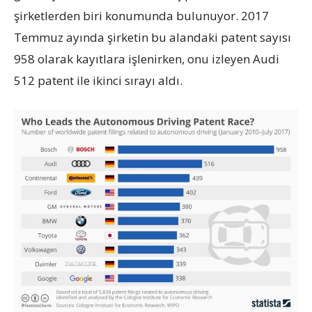
şirketlerden biri konumunda bulunuyor. 2017
Temmuz ayında şirketin bu alandaki patent sayısı
958 olarak kayıtlara işlenirken, onu izleyen Audi
512 patent ile ikinci sırayı aldı.