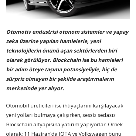
Otomotiv endüstrisi otonom sistemler ve yapay
zeka üzerine yapılan hamlelerle, yeni
teknolojilerin önünü açan sektörlerden biri
olarak görülüyor. Blockchain ise bu hamleleri
bir adım öteye taşıma potansiyeliyle, hiç de
sürpriz olmayan bir şekilde araştırmaların
merkezinde yer alıyor.
Otomobil üreticileri ise ihtiyaçlarını karşılayacak
yeni yolları bulmaya çalışırken, sessiz sedasız
Blockchain altyapısına yatırım yapıyorlar. Örnek
olarak; 11 Haziran’da IOTA ve Volkswagen bunu