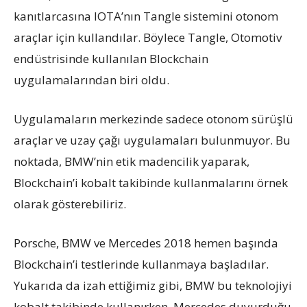
kanıtlarcasına IOTA’nın Tangle sistemini otonom
araçlar için kullandılar. Böylece Tangle, Otomotiv
endüstrisinde kullanılan Blockchain
uygulamalarından biri oldu.
Uygulamaların merkezinde sadece otonom sürüşlü
araçlar ve uzay çağı uygulamaları bulunmuyor. Bu
noktada, BMW’nin etik madencilik yaparak,
Blockchain’i kobalt takibinde kullanmalarını örnek
olarak gösterebiliriz.
Porsche, BMW ve Mercedes 2018 hemen başında
Blockchain’i testlerinde kullanmaya başladılar.
Yukarıda da izah ettiğimiz gibi, BMW bu teknolojiyi
kobalt takibinde kullanırken, Mercedes duyurduğu