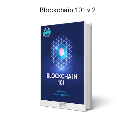
Blockchain 101 v.2