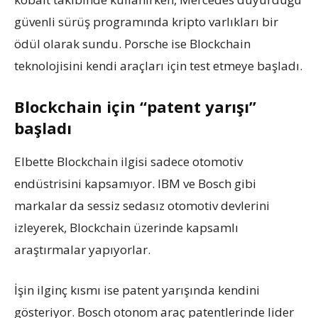
güvenli sürüş programında kripto varlıkları bir
ödül olarak sundu. Porsche ise Blockchain
teknolojisini kendi araçları için test etmeye başladı.
Blockchain için “patent yarışı”
başladı
Elbette Blockchain ilgisi sadece otomotiv
endüstrisini kapsamıyor. IBM ve Bosch gibi
markalar da sessiz sedasız otomotiv devlerini
izleyerek, Blockchain üzerinde kapsamlı
araştırmalar yapıyorlar.
İşin ilginç kısmı ise patent yarışında kendini
gösteriyor. Bosch otonom araç patentlerinde lider