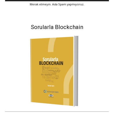
Merak etmeyin. Asla Spam yapmıyoruz.
Sorularla Blockchain