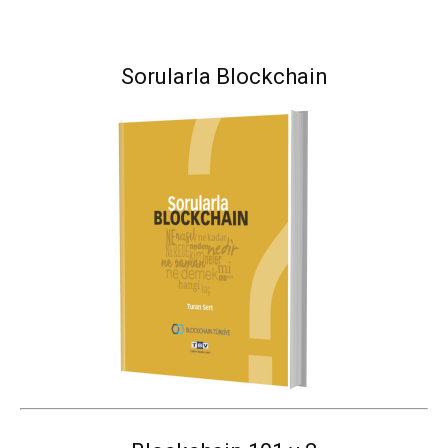
Sorularla Blockchain