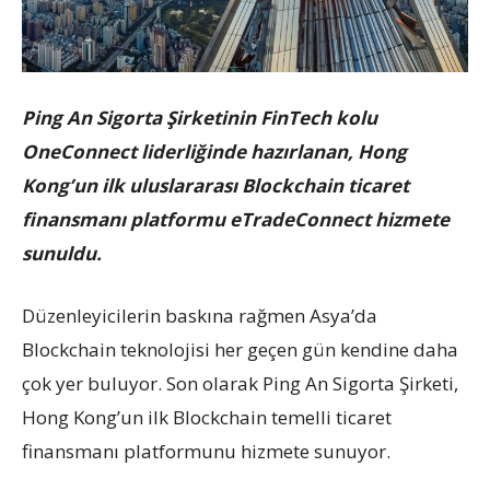
Ping An Sigorta Şirketinin FinTech kolu
OneConnect liderliğinde hazırlanan, Hong
Kong’un ilk uluslararası Blockchain ticaret
finansmanı platformu eTradeConnect hizmete
sunuldu.
Düzenleyicilerin baskına rağmen Asya’da
Blockchain teknolojisi her geçen gün kendine daha
çok yer buluyor. Son olarak Ping An Sigorta Şirketi,
Hong Kong’un ilk Blockchain temelli ticaret
finansmanı platformunu hizmete sunuyor.