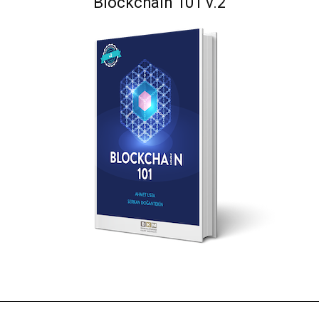
Blockchain 101 v.2