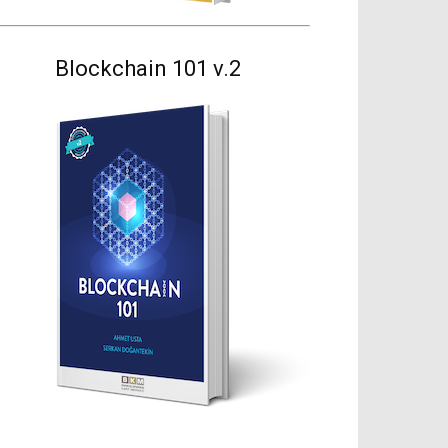
Blockchain 101 v.2