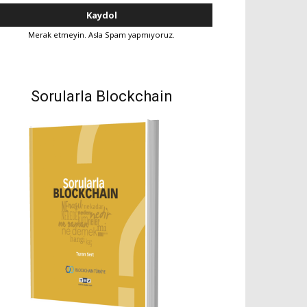
Merak etmeyin. Asla Spam yapmıyoruz.
Sorularla Blockchain