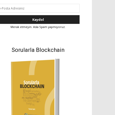
Merak etmeyin. Asla Spam yapmıyoruz.
Sorularla Blockchain