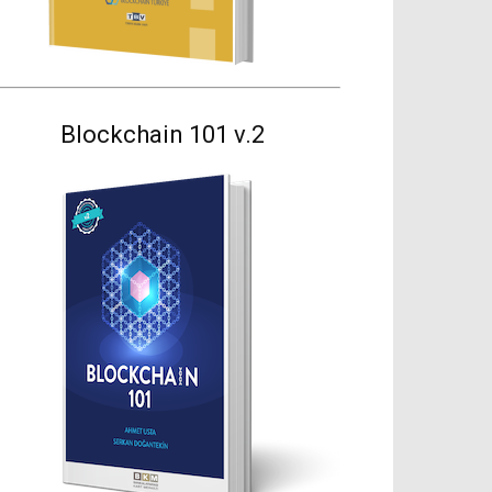
Blockchain 101 v.2