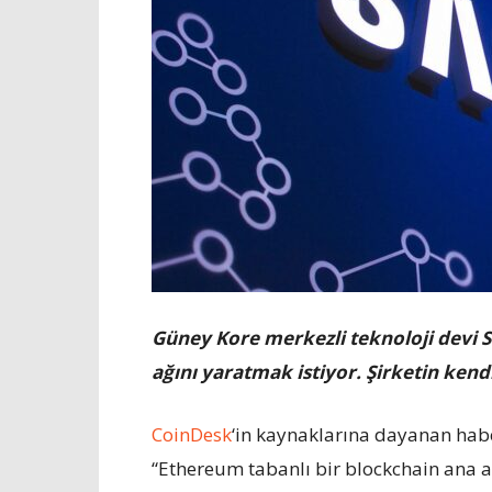
Güney Kore merkezli teknoloji devi
ağını yaratmak istiyor. Şirketin kend
CoinDesk
‘in kaynaklarına dayanan hab
“Ethereum tabanlı bir blockchain ana ağı