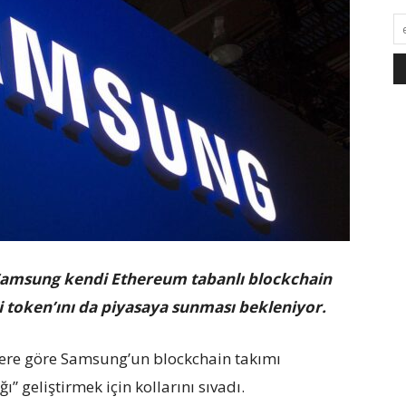
 Samsung kendi Ethereum tabanlı blockchain
i token’ını da piyasaya sunması bekleniyor.
ere göre Samsung’un blockchain takımı
” geliştirmek için kollarını sıvadı.