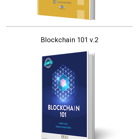
Blockchain 101 v.2