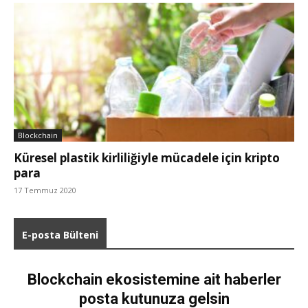
Blockchain
Küresel plastik kirliliğiyle mücadele için kripto
para
17 Temmuz 2020
E-posta Bülteni
Blockchain ekosistemine ait haberler
posta kutunuza gelsin