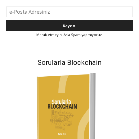
Merak etmeyin. Asla Spam yapmıyoruz.
Sorularla Blockchain