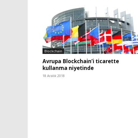
Blockchain
Avrupa Blockchain’i ticarette
kullanma niyetinde
18 Aralık 2018