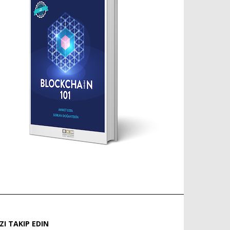
IZI TAKIP EDIN