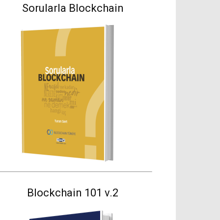
Sorularla Blockchain
Blockchain 101 v.2