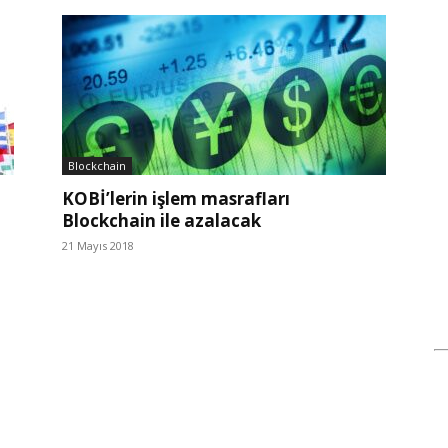
Blockchain
KOBİ’lerin işlem masrafları
Blockchain ile azalacak
21 Mayıs 2018