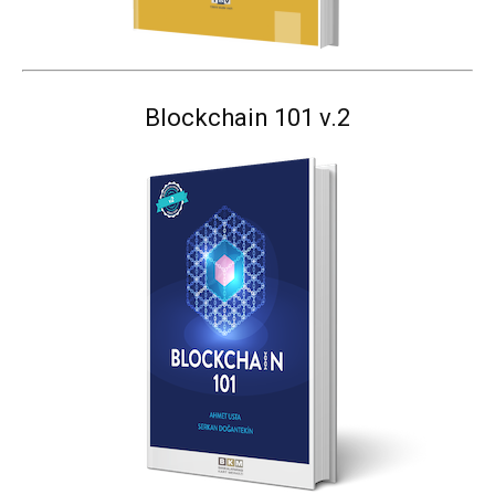
Blockchain 101 v.2