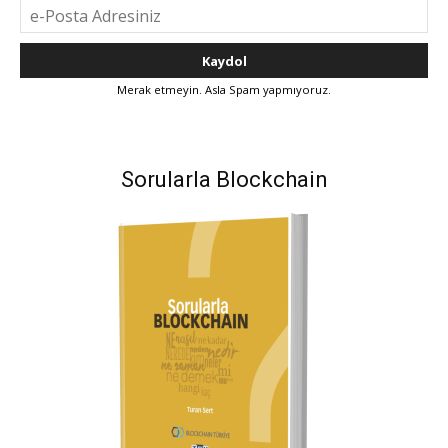
Merak etmeyin. Asla Spam yapmıyoruz.
Sorularla Blockchain