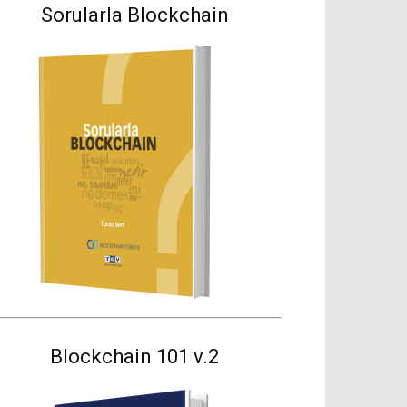
Sorularla Blockchain
Blockchain 101 v.2