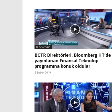
Blockchain
BCTR Direktörleri, Bloomberg HT’de
yayınlanan Finansal Teknoloji
programına konuk oldular
5 Şubat 2019