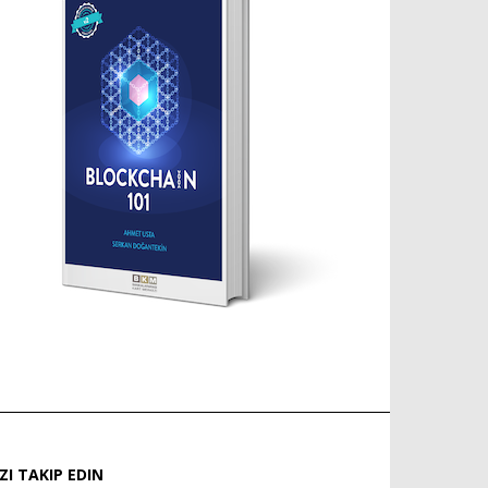
IZI TAKIP EDIN