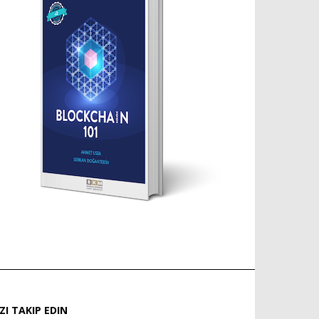
IZI TAKIP EDIN