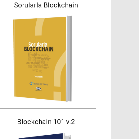
Sorularla Blockchain
Blockchain 101 v.2