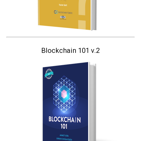
Blockchain 101 v.2