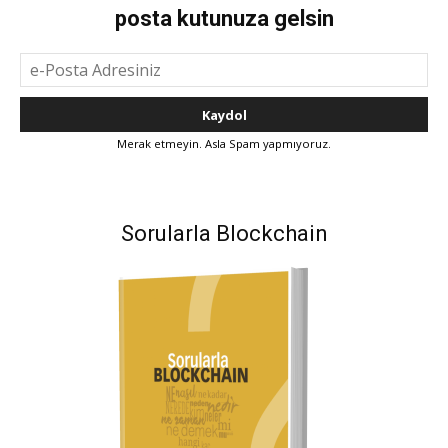
posta kutunuza gelsin
Merak etmeyin. Asla Spam yapmıyoruz.
Sorularla Blockchain