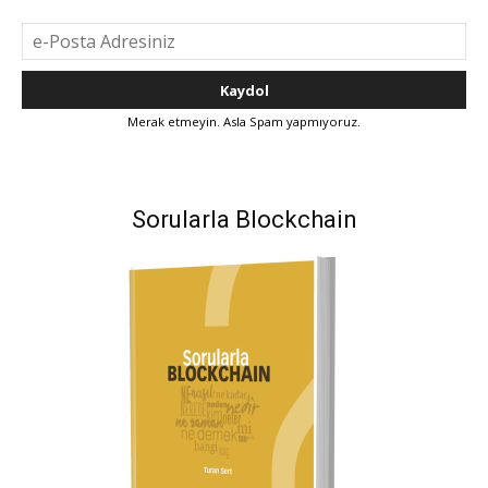
Merak etmeyin. Asla Spam yapmıyoruz.
Sorularla Blockchain