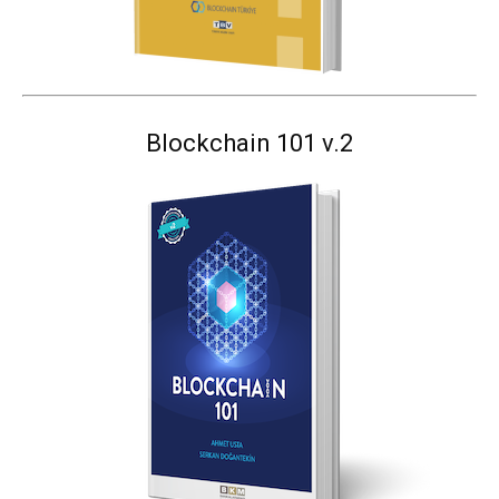
Blockchain 101 v.2