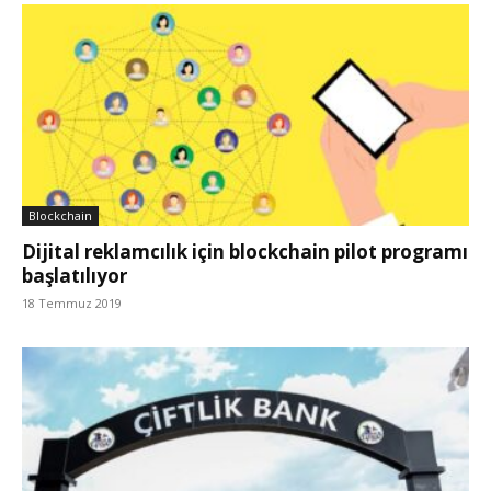
Blockchain
Dijital reklamcılık için blockchain pilot programı
başlatılıyor
18 Temmuz 2019