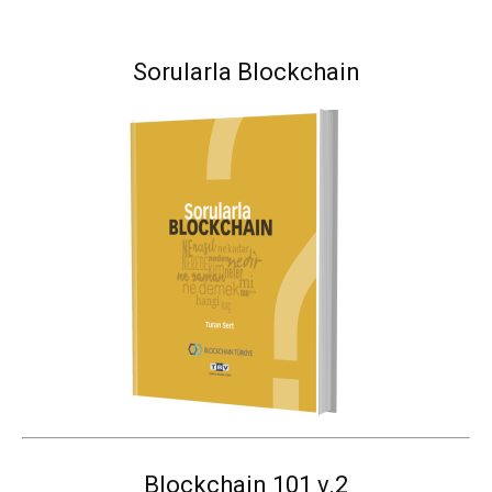
Sorularla Blockchain
Blockchain 101 v.2