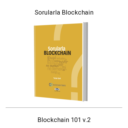
Sorularla Blockchain
Blockchain 101 v.2