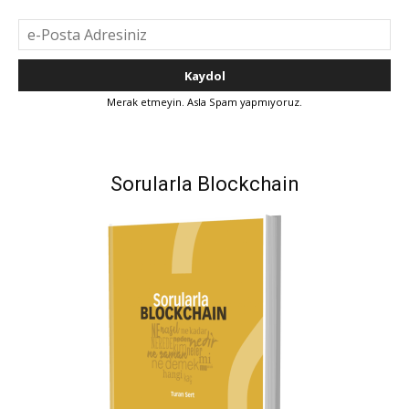
Merak etmeyin. Asla Spam yapmıyoruz.
Sorularla Blockchain