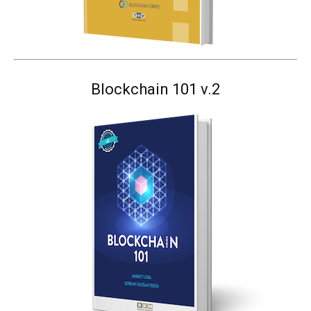
Blockchain 101 v.2