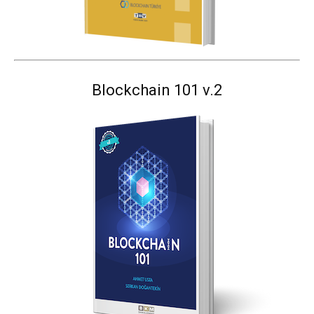
Blockchain 101 v.2