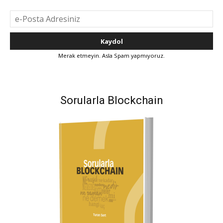
Merak etmeyin. Asla Spam yapmıyoruz.
Sorularla Blockchain