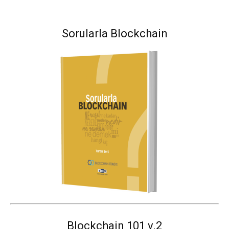
Sorularla Blockchain
Blockchain 101 v.2