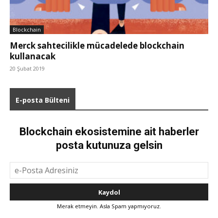
Blockchain
Merck sahtecilikle mücadelede blockchain
kullanacak
20 Şubat 2019
E-posta Bülteni
Blockchain ekosistemine ait haberler
posta kutunuza gelsin
Merak etmeyin. Asla Spam yapmıyoruz.