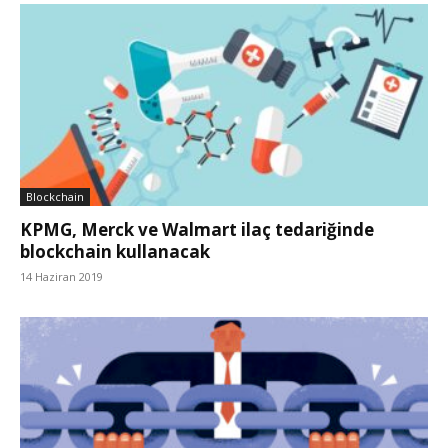
Blockchain
KPMG, Merck ve Walmart ilaç tedariğinde
blockchain kullanacak
14 Haziran 2019