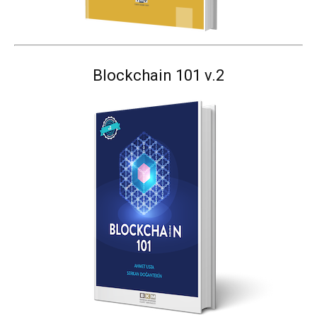
Blockchain 101 v.2