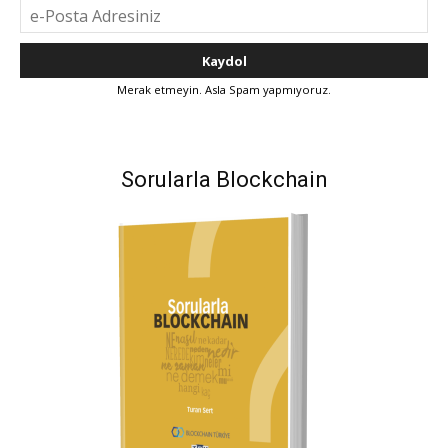
Merak etmeyin. Asla Spam yapmıyoruz.
Sorularla Blockchain