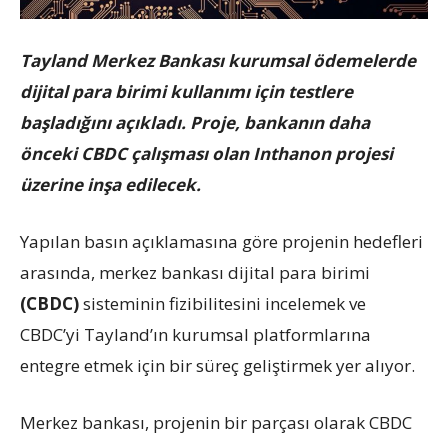
Tayland Merkez Bankası kurumsal ödemelerde
dijital para birimi kullanımı için testlere
başladığını açıkladı. Proje, bankanın daha
önceki CBDC çalışması olan Inthanon projesi
üzerine inşa edilecek.
Yapılan basın açıklamasına göre projenin hedefleri
arasında, merkez bankası dijital para birimi
(CBDC)
sisteminin fizibilitesini incelemek ve
CBDC’yi Tayland’ın kurumsal platformlarına
entegre etmek için bir süreç geliştirmek yer alıyor.
Merkez bankası, projenin bir parçası olarak CBDC