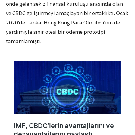
önde gelen sekiz finansal kuruluşu arasında olan
ve CBDC geliştirmeyi amaçlayan bir ortaklıktı. Ocak
2020’de banka, Hong Kong Para Otoritesi’nin de
yardımıyla sınır ötesi bir ödeme prototipi
tamamlamıştı.