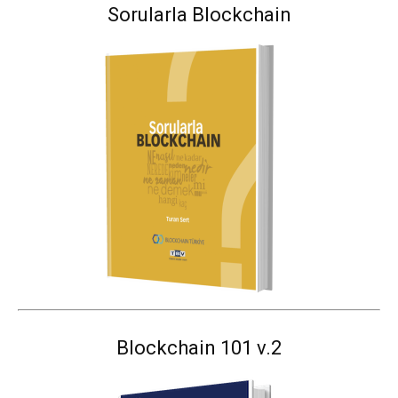
Sorularla Blockchain
Blockchain 101 v.2