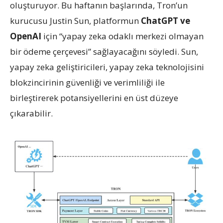
oluşturuyor. Bu haftanın başlarında, Tron’un
kurucusu Justin Sun, platformun
ChatGPT ve
OpenAI
için “yapay zeka odaklı merkezi olmayan
bir ödeme çerçevesi” sağlayacağını söyledi. Sun,
yapay zeka geliştiricileri, yapay zeka teknolojisini
blokzincirinin güvenliği ve verimliliği ile
birleştirerek potansiyellerini en üst düzeye
çıkarabilir.