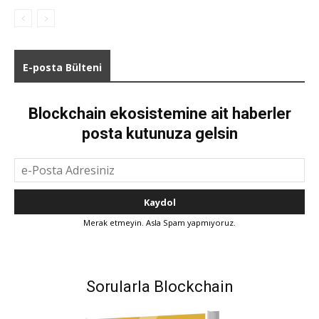
E-posta Bülteni
Blockchain ekosistemine ait haberler
posta kutunuza gelsin
Merak etmeyin. Asla Spam yapmıyoruz.
Sorularla Blockchain