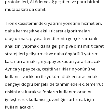
protokolleri, AI ödeme ağ geçitleri ve para birimi
mutabakatı da dahil.
Tron ekosistemindeki yatırım yönetimi hizmetleri,
daha karmaşık ve akıllı ticaret algoritmaları
oluşturmak, piyasa trendlerinin gerçek zamanlı
analizini yapmak, daha gelişmiş ve dinamik ticaret
stratejileri geliştirmek ve daha öngörülü yatırım
kararları almak için yapay zekadan yararlanacak.
Ayrıca yapay zeka, çeşitli varlıkların yönünü ve
kullanıcı varlıkları ile yükümlülükleri arasındaki
dengeyi doğru bir şekilde tahmin ederek, temerrüt
riskini azaltarak ve fonların kullanım oranını
iyileştirerek kullanıcı güvenliğini artırmak için
kullanılacaktır.