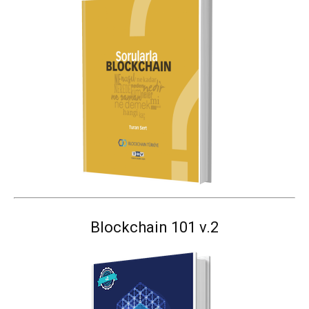
Blockchain 101 v.2