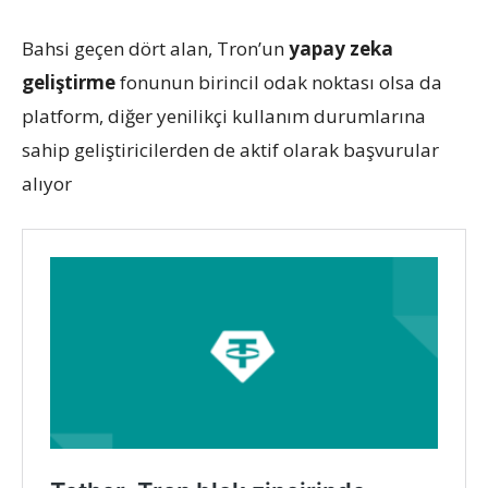
Bahsi geçen dört alan, Tron’un
yapay zeka
geliştirme
fonunun birincil odak noktası olsa da
platform, diğer yenilikçi kullanım durumlarına
sahip geliştiricilerden de aktif olarak başvurular
alıyor