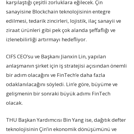
karşılaştığı çeşitli zorluklara eğilecek. Çin
sanayisine Blockchain teknolojisinin entegre
edilmesi, tedarik zincirleri, lojistik, ilaç sanayii ve
ziraat ürünleri gibi pek çok alanda şeffaflığı ve
izlenebilirliği artırmayı hedefliyor.
CIFS CEO’su ve Başkanı Jianxin Lin, yapılan
anlaşmanın şirket için iş stratejisi açısından önemli
bir adım olacağını ve FinTech’e daha fazla
odaklanılacağını söyledi. Lin’e göre, büyüme ve
gelişmenin bir sonraki büyük adımı FinTech
olacak.
THU Başkan Yardımcısı Bin Yang ise, dağıtık defter
teknolojisinin Çin’in ekonomik dönüşümünü ve