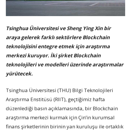
Tsinghua Üniversitesi ve Sheng Ying Xin bir
araya gelerek farklı sektörlere Blockchain
teknolojisini entegre etmek için araştırma
merkezi kuruyor. İki şirket Blockchain
teknolojileri ve modelleri üzerinde araştırmalar
yürütecek.
Tsinghua Üniversitesi (THU) Bilgi Teknolojileri
Araştırma Enstitüsü (RIIT), geçtiğimiz hafta
düzenlediği basın açıklamasında, bir Blockchain
araştırma merkezi kurmak için Çin’in kurumsal
finans şirketlerinin birinin yan kuruluşu ile ortaklık