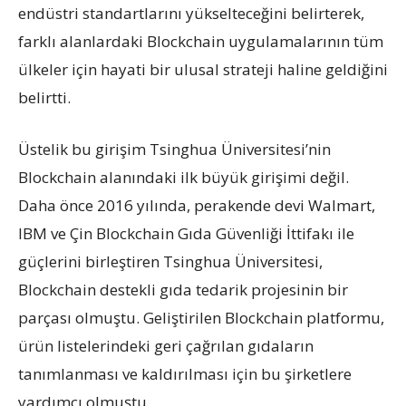
endüstri standartlarını yükselteceğini belirterek,
farklı alanlardaki Blockchain uygulamalarının tüm
ülkeler için hayati bir ulusal strateji haline geldiğini
belirtti.
Üstelik bu girişim Tsinghua Üniversitesi’nin
Blockchain alanındaki ilk büyük girişimi değil.
Daha önce 2016 yılında, perakende devi Walmart,
IBM ve Çin Blockchain Gıda Güvenliği İttifakı ile
güçlerini birleştiren Tsinghua Üniversitesi,
Blockchain destekli gıda tedarik projesinin bir
parçası olmuştu. Geliştirilen Blockchain platformu,
ürün listelerindeki geri çağrılan gıdaların
tanımlanması ve kaldırılması için bu şirketlere
yardımcı olmuştu.