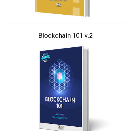
Blockchain 101 v.2