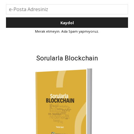
Merak etmeyin. Asla Spam yapmıyoruz.
Sorularla Blockchain