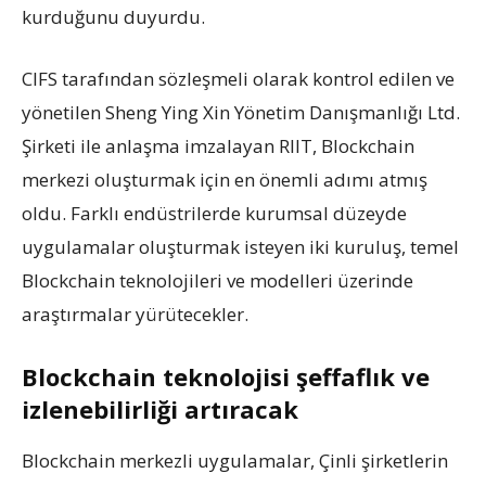
kurduğunu duyurdu.
CIFS tarafından sözleşmeli olarak kontrol edilen ve
yönetilen Sheng Ying Xin Yönetim Danışmanlığı Ltd.
Şirketi ile anlaşma imzalayan RIIT, Blockchain
merkezi oluşturmak için en önemli adımı atmış
oldu. Farklı endüstrilerde kurumsal düzeyde
uygulamalar oluşturmak isteyen iki kuruluş, temel
Blockchain teknolojileri ve modelleri üzerinde
araştırmalar yürütecekler.
Blockchain teknolojisi şeffaflık ve
izlenebilirliği artıracak
Blockchain merkezli uygulamalar, Çinli şirketlerin