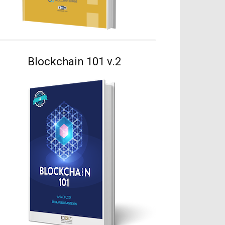
Blockchain 101 v.2