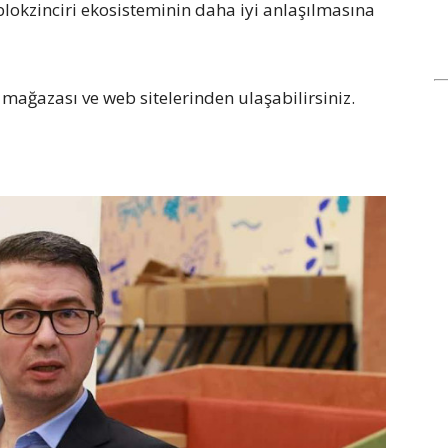
okzinciri ekosisteminin daha iyi anlaşılmasına
 mağazası ve web sitelerinden ulaşabilirsiniz.