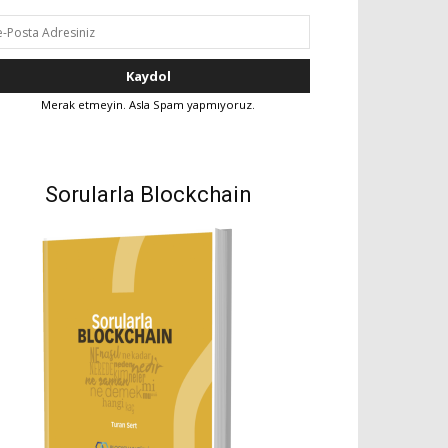
Merak etmeyin. Asla Spam yapmıyoruz.
Sorularla Blockchain