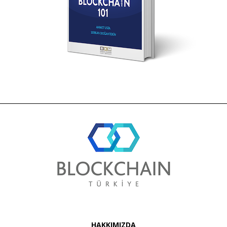
HAKKIMIZDA