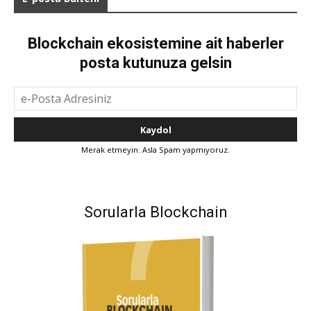
Blockchain ekosistemine ait haberler
posta kutunuza gelsin
Merak etmeyin. Asla Spam yapmıyoruz.
Sorularla Blockchain