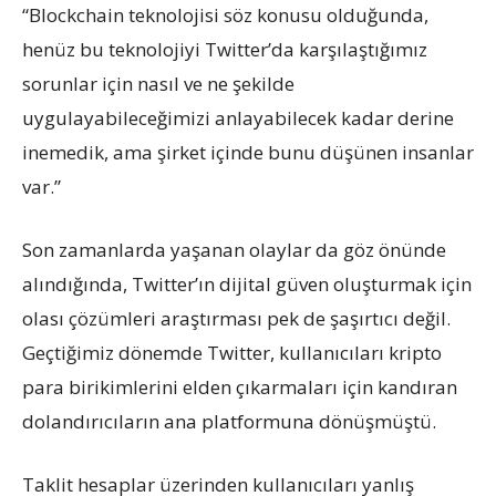
“Blockchain teknolojisi söz konusu olduğunda,
henüz bu teknolojiyi Twitter’da karşılaştığımız
sorunlar için nasıl ve ne şekilde
uygulayabileceğimizi anlayabilecek kadar derine
inemedik, ama şirket içinde bunu düşünen insanlar
var.”
Son zamanlarda yaşanan olaylar da göz önünde
alındığında, Twitter’ın dijital güven oluşturmak için
olası çözümleri araştırması pek de şaşırtıcı değil.
Geçtiğimiz dönemde Twitter, kullanıcıları kripto
para birikimlerini elden çıkarmaları için kandıran
dolandırıcıların ana platformuna dönüşmüştü.
Taklit hesaplar üzerinden kullanıcıları yanlış