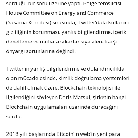
sorduğu bir soru üzerine yaptı. Bölge temsilcisi,
House Committee on Energy and Commerce
(Yasama Komitesi) sırasında, Twitter’daki kullanıcı
gizliliğinin korunması, yanlış bilgilendirme, içerik
denetleme ve muhafazakarlar siyasilere karşı
önyargı sorunlarına değindi.
Twitter’ın yanlış bilgilendirme ve dolandırıcılıkla
olan mücadelesinde, kimlik doğrulama yöntemleri
de dahil olmak üzere, Blockchain teknolojisi ile
ilgilendiğini söyleyen Doris Matsui, şirketin hangi
Blockchain uygulamaları üzerinde duracağını
sordu.
2018 yılı başlarında Bitcoin’in web’in yeni para