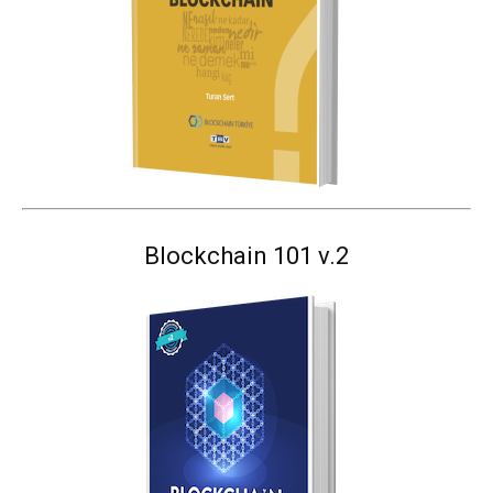
Blockchain 101 v.2