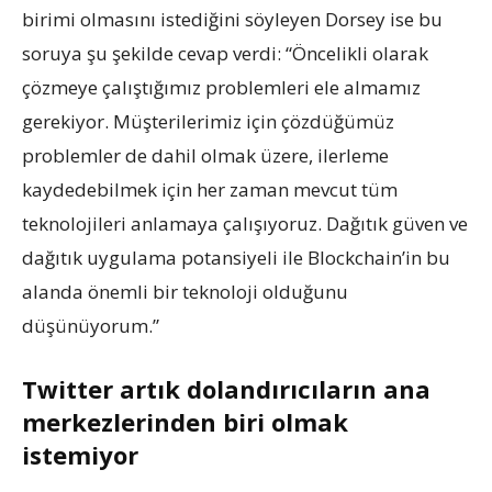
birimi olmasını istediğini söyleyen Dorsey ise bu
soruya şu şekilde cevap verdi:
“Öncelikli olarak
çözmeye çalıştığımız problemleri ele almamız
gerekiyor. Müşterilerimiz için çözdüğümüz
problemler de dahil olmak üzere, ilerleme
kaydedebilmek için her zaman mevcut tüm
teknolojileri anlamaya çalışıyoruz. Dağıtık güven ve
dağıtık uygulama potansiyeli ile Blockchain’in bu
alanda önemli bir teknoloji olduğunu
düşünüyorum.”
Twitter artık dolandırıcıların ana
merkezlerinden biri olmak
istemiyor