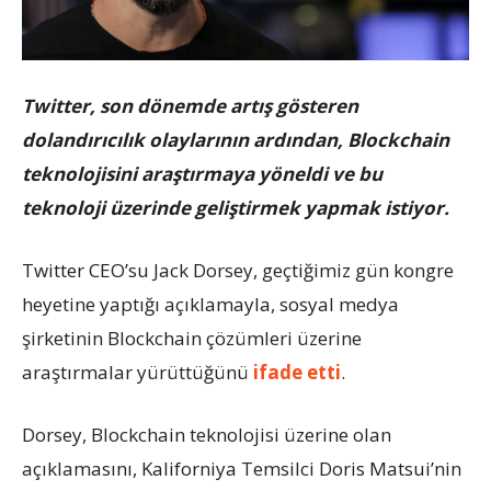
Twitter, son dönemde artış gösteren
dolandırıcılık olaylarının ardından, Blockchain
teknolojisini araştırmaya yöneldi ve bu
teknoloji üzerinde geliştirmek yapmak istiyor.
Twitter CEO’su Jack Dorsey, geçtiğimiz gün kongre
heyetine yaptığı açıklamayla, sosyal medya
şirketinin Blockchain çözümleri üzerine
araştırmalar yürüttüğünü
ifade etti
.
Dorsey, Blockchain teknolojisi üzerine olan
açıklamasını, Kaliforniya Temsilci Doris Matsui’nin