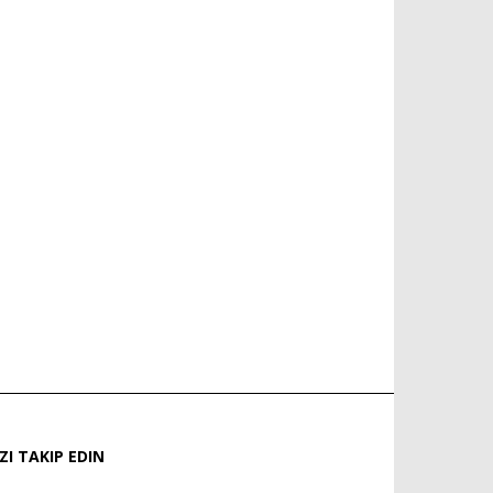
IZI TAKIP EDIN