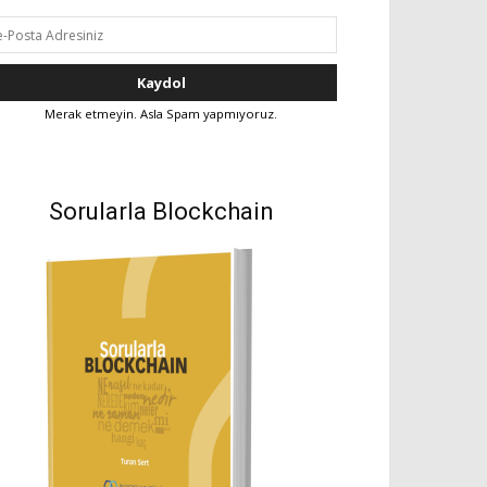
Merak etmeyin. Asla Spam yapmıyoruz.
Sorularla Blockchain