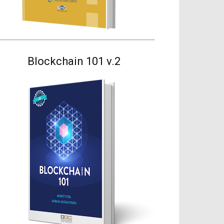
Blockchain 101 v.2