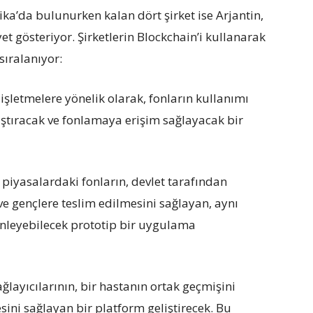
ika’da bulunurken kalan dört şirket ise Arjantin,
et gösteriyor. Şirketlerin Blockchain’i kullanarak
sıralanıyor:
işletmelere yönelik olarak, fonların kullanımı
aştıracak ve fonlamaya erişim sağlayacak bir
piyasalardaki fonların, devlet tarafından
e gençlere teslim edilmesini sağlayan, aynı
nleyebilecek prototip bir uygulama
ğlayıcılarının, bir hastanın ortak geçmişini
ini sağlayan bir platform geliştirecek. Bu