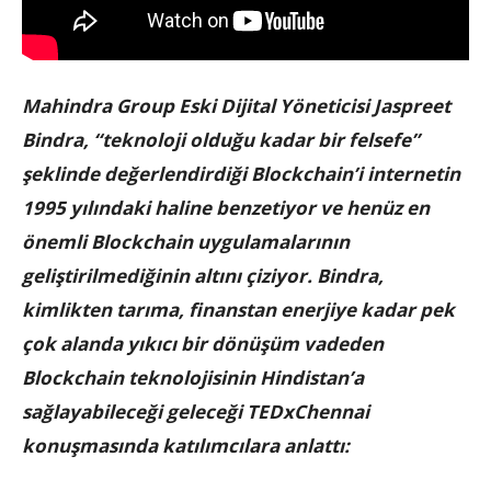
Mahindra Group Eski Dijital Yöneticisi Jaspreet
Bindra, “teknoloji olduğu kadar bir felsefe”
şeklinde değerlendirdiği Blockchain’i internetin
1995 yılındaki haline benzetiyor ve henüz en
önemli Blockchain uygulamalarının
geliştirilmediğinin altını çiziyor. Bindra,
kimlikten tarıma, finanstan enerjiye kadar pek
çok alanda yıkıcı bir dönüşüm vadeden
Blockchain teknolojisinin Hindistan’a
sağlayabileceği geleceği TEDxChennai
konuşmasında katılımcılara anlattı: