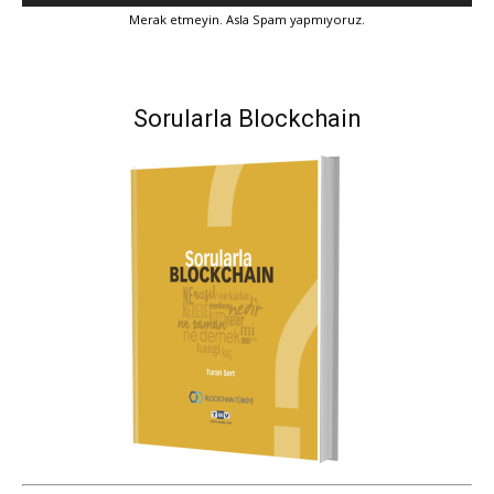
Merak etmeyin. Asla Spam yapmıyoruz.
Sorularla Blockchain