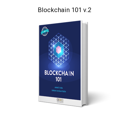
Blockchain 101 v.2