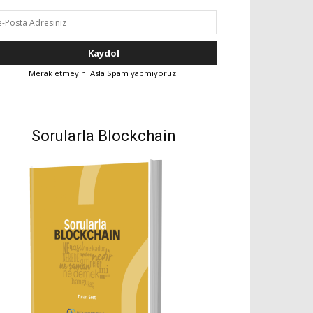
Merak etmeyin. Asla Spam yapmıyoruz.
Sorularla Blockchain