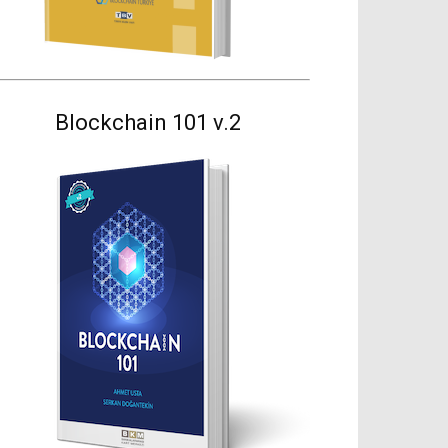
Blockchain 101 v.2