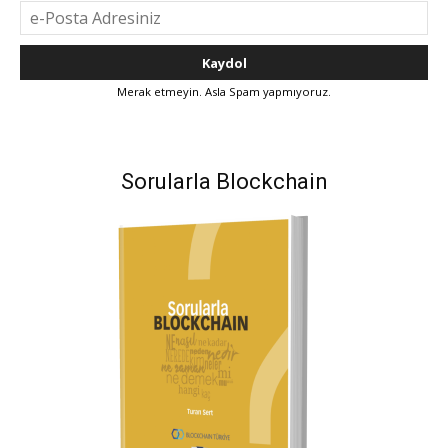
Merak etmeyin. Asla Spam yapmıyoruz.
Sorularla Blockchain