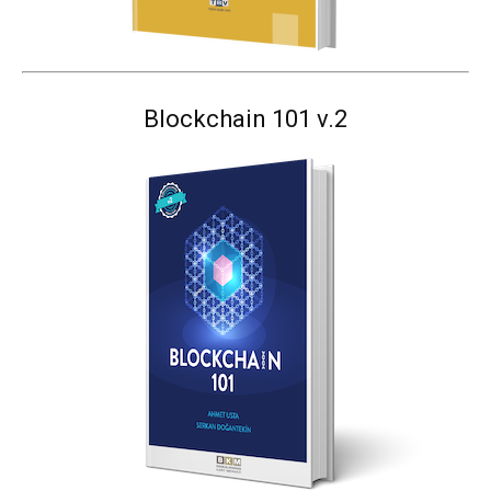
Blockchain 101 v.2