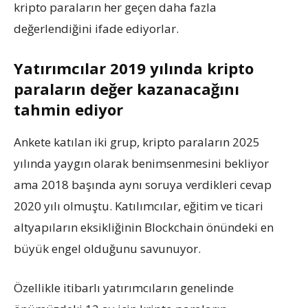
kripto paraların her geçen daha fazla
değerlendiğini ifade ediyorlar.
Yatırımcılar 2019 yılında kripto
paraların değer kazanacağını
tahmin ediyor
Ankete katılan iki grup, kripto paraların 2025
yılında yaygın olarak benimsenmesini bekliyor
ama 2018 başında aynı soruya verdikleri cevap
2020 yılı olmuştu. Katılımcılar, eğitim ve ticari
altyapıların eksikliğinin Blockchain önündeki en
büyük engel olduğunu savunuyor.
Özellikle itibarlı yatırımcıların genelinde