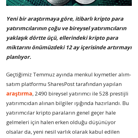
Yeni bir araştırmaya göre, itibarlı kripto para
yatırımcılarının çoğu ve bireysel yatırımcıların
yaklaşık dörtte üçü, ellerindeki kripto para
miktarını önümüzdeki 12 ay içerisinde artırmayı
planlıyor.
Geçtiğimiz Temmuz ayında menkul kıymetler alım-
satım platformu SharesPost tarafından yapılan
araştırma
, 2490 bireysel yatırımcı ile 528 prestijli
yatırımcıdan alınan bilgiler ışığında hazırlandı. Bu
yatırımcılar kripto paraların genel geçer hale
gelmeleri için halen erken olduğu düşünüyor
olsalar da, yeni nesil varlık olarak kabul edilen