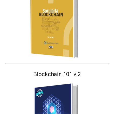
Blockchain 101 v.2