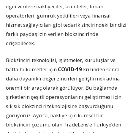
ilgili verilere nakliyeciler, acenteler, liman
operatörleri, gümrük yetkilileri veya finansal
hizmet sağlayıcıları gibi tedarik zincirindeki bir dizi
farklı paydaş izin verilen blokzincirinde
erişebilecek.
Blokzinciri teknolojisi, işletmeler, kuruluşlar ve
hatta hükümetler için
COVID-19
krizinden sonra
daha dayanıklı değer zincirleri geliştirmek adına
önemli bir araç olarak görülüyor. Bu bağlamda
şirketlerin çeşitli operasyonlarını geliştirmesi için
sık sık blokzinciri teknolojisine başvurduğunu
görüyoruz. Ayrıca, nakliye için küresel bir
blokzinciri çözümü olan TradeLens’e Türkiye’den