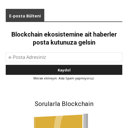
E-posta Bülteni
Blockchain ekosistemine ait haberler
posta kutunuza gelsin
Merak etmeyin. Asla Spam yapmıyoruz.
Sorularla Blockchain