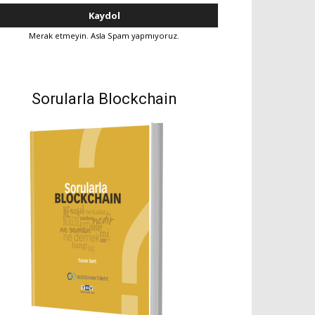
Merak etmeyin. Asla Spam yapmıyoruz.
Sorularla Blockchain