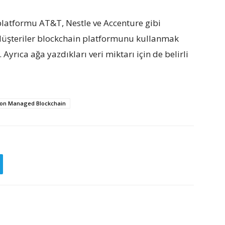
latformu AT&T, Nestle ve Accenture gibi
 Müşteriler blockchain platformunu kullanmak
 Ayrıca ağa yazdıkları veri miktarı için de belirli
on Managed Blockchain