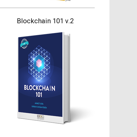
Blockchain 101 v.2