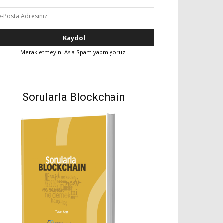
Merak etmeyin. Asla Spam yapmıyoruz.
Sorularla Blockchain