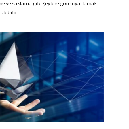
eme ve saklama gibi şeylere göre uyarlamak
ülebilir.