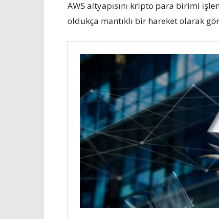
AWS altyapısını kripto para birimi işl
oldukça mantıklı bir hareket olarak gör