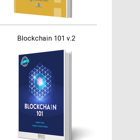
Blockchain 101 v.2