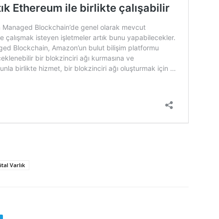
ital Varlık