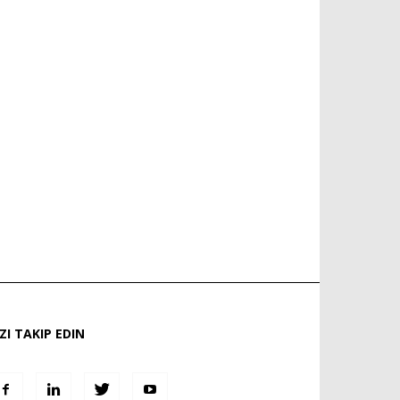
IZI TAKIP EDIN