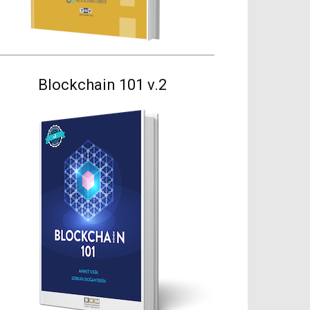
Blockchain 101 v.2