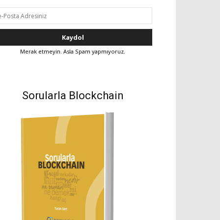
Merak etmeyin. Asla Spam yapmıyoruz.
Sorularla Blockchain