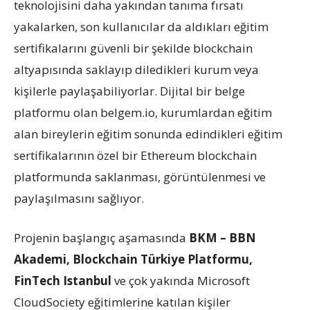
teknolojisini daha yakından tanıma fırsatı
yakalarken, son kullanıcılar da aldıkları eğitim
sertifikalarını güvenli bir şekilde blockchain
altyapısında saklayıp diledikleri kurum veya
kişilerle paylaşabiliyorlar. Dijital bir belge
platformu olan belgem.io, kurumlardan eğitim
alan bireylerin eğitim sonunda edindikleri eğitim
sertifikalarının özel bir Ethereum blockchain
platformunda saklanması, görüntülenmesi ve
paylaşılmasını sağlıyor.
Projenin başlangıç aşamasında
BKM – BBN
Akademi, Blockchain Türkiye Platformu,
FinTech Istanbul
ve çok yakında Microsoft
CloudSociety eğitimlerine katılan kişiler