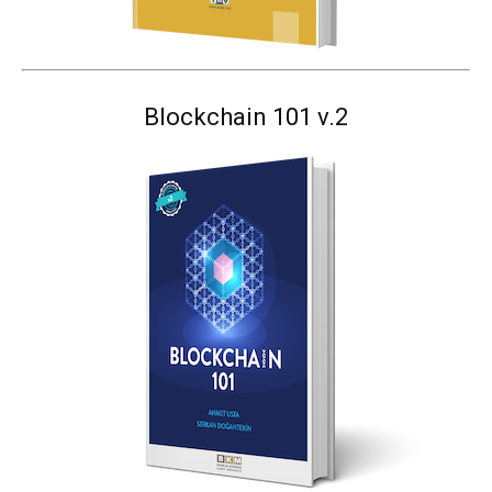
Blockchain 101 v.2