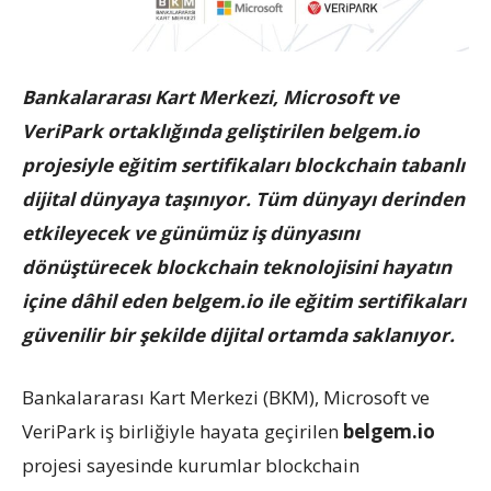
Bankalararası Kart Merkezi, Microsoft ve
VeriPark ortaklığında geliştirilen belgem.io
projesiyle eğitim sertifikaları blockchain tabanlı
dijital dünyaya taşınıyor. Tüm dünyayı derinden
etkileyecek ve günümüz iş dünyasını
dönüştürecek blockchain teknolojisini hayatın
içine dâhil eden belgem.io ile eğitim sertifikaları
güvenilir bir şekilde dijital ortamda saklanıyor.
Bankalararası Kart Merkezi (BKM), Microsoft ve
VeriPark iş birliğiyle hayata geçirilen
belgem.io
projesi sayesinde kurumlar blockchain