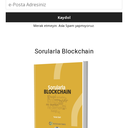
Merak etmeyin. Asla Spam yapmıyoruz.
Sorularla Blockchain