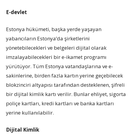
E-devlet
Estonya hükümeti, başka yerde yaşayan
yabancıların Estonya’da şirketlerini
yönetebilecekleri ve belgeleri dijital olarak
imzalayabilecekleri bir e-ikamet programı
yürütüyor. Tüm Estonya vatandaşlarına ve e-
sakinlerine, birden fazla kartın yerine geçebilecek
blokzinciri altyapısı tarafından desteklenen, şifreli
bir dijital kimlik kartı verilir. Bunlar ehliyet, sigorta
poliçe kartları, kredi kartları ve banka kartları
yerine kullanılabilir.
Dijital Kimlik