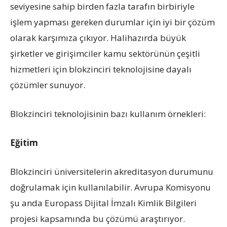
seviyesine sahip birden fazla tarafın birbiriyle
işlem yapması gereken durumlar için iyi bir çözüm
olarak karşımıza çıkıyor. Halihazırda büyük
şirketler ve girişimciler kamu sektörünün çeşitli
hizmetleri için blokzinciri teknolojisine dayalı
çözümler sunuyor.
Blokzinciri teknolojisinin bazı kullanım örnekleri:
Eğitim
Blokzinciri üniversitelerin akreditasyon durumunu
doğrulamak için kullanılabilir. Avrupa Komisyonu
şu anda Europass Dijital İmzalı Kimlik Bilgileri
projesi kapsamında bu çözümü araştırıyor.