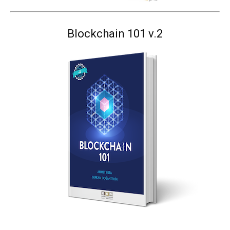
Blockchain 101 v.2