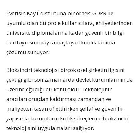
Everisin KayTrust’ı buna bir örnek: GDPR ile
uyumlu olan bu proje kullanıcılara, ehliyetlerinden
üniversite diplomalarına kadar güvenli bir bilgi
portföyü sunmayı amaçlayan kimlik tanıma
çözümü sunuyor.
Blokzinciri teknolojisi birçok özel şirketin ilgisini
çektiği gibi son zamanlarda devlet kurumlarının da
üzerine eğildiği bir konu oldu. Teknolojinin
aracıları ortadan kaldırması zamandan ve
maliyetten tasarruf ettirirken şeffaf ve güvenilir
yapısı da kurumların kritik süreçlerine blokzinciri
teknolojisini uygulamaları sağlıyor.