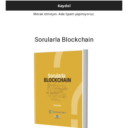
Merak etmeyin. Asla Spam yapmıyoruz.
Sorularla Blockchain