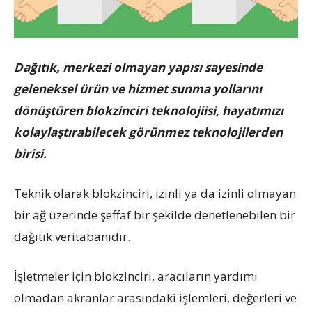
Dağıtık, merkezi olmayan yapısı sayesinde
geleneksel ürün ve hizmet sunma yollarını
dönüştüren blokzinciri teknolojiisi, hayatımızı
kolaylaştırabilecek görünmez teknolojilerden
birisi.
Teknik olarak blokzinciri, izinli ya da izinli olmayan
bir ağ üzerinde şeffaf bir şekilde denetlenebilen bir
dağıtık veritabanıdır.
İşletmeler için blokzinciri, aracıların yardımı
olmadan akranlar arasındaki işlemleri, değerleri ve