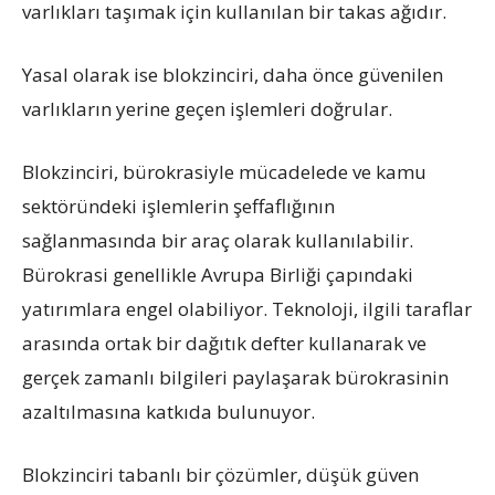
varlıkları taşımak için kullanılan bir takas ağıdır.
Yasal olarak ise blokzinciri, daha önce güvenilen
varlıkların yerine geçen işlemleri doğrular.
Blokzinciri, bürokrasiyle mücadelede ve kamu
sektöründeki işlemlerin şeffaflığının
sağlanmasında bir araç olarak kullanılabilir.
Bürokrasi genellikle Avrupa Birliği çapındaki
yatırımlara engel olabiliyor. Teknoloji, ilgili taraflar
arasında ortak bir dağıtık defter kullanarak ve
gerçek zamanlı bilgileri paylaşarak bürokrasinin
azaltılmasına katkıda bulunuyor.
Blokzinciri tabanlı bir çözümler, düşük güven