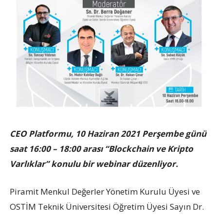
CEO Platformu, 10 Haziran 2021 Perşembe günü
saat 16:00 – 18:00 arası “Blockchain ve Kripto
Varlıklar” konulu bir webinar düzenliyor.
Piramit Menkul Değerler Yönetim Kurulu Üyesi ve
OSTİM Teknik Üniversitesi Öğretim Üyesi Sayın Dr.