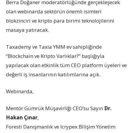
Berra Doğaner moderatörlüğünde gerçekleşecek
olan webinarda sektörün önemli isimleri
blokzinciri ve kripto para birimi teknolojilerini
masaya yatıracak.
Taxademy ve Taxia YMM ev sahipliğinde
“Blockchain ve Kripto Varlıklar?” başlığıyla
yapılacak olan etkinlik tüm CEO platform üyeleri ve
değerli iş insanlarının katılımlarına açık.
Webinarda,
Mentör Gümrük Müşavirliği CEO’su Sayın
Dr.
Hakan Çınar
,
Foresti Danışmanlık ve Icrypex Bilişim Yönetim