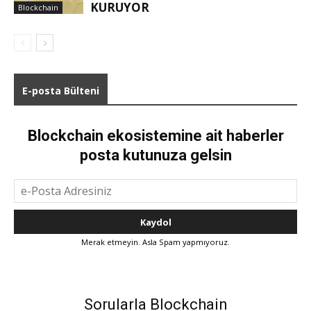
KURUYOR
Blockchain
E-posta Bülteni
Blockchain ekosistemine ait haberler
posta kutunuza gelsin
Merak etmeyin. Asla Spam yapmıyoruz.
Sorularla Blockchain