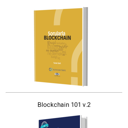
Blockchain 101 v.2