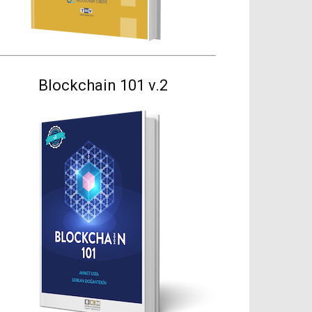
Blockchain 101 v.2