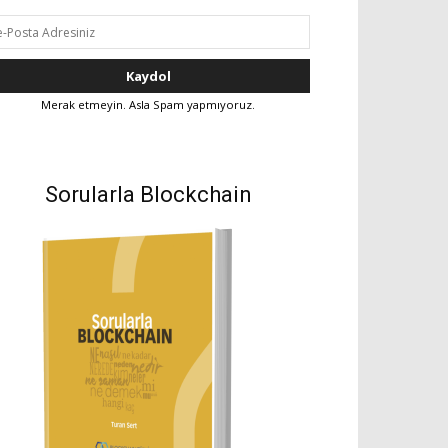
Merak etmeyin. Asla Spam yapmıyoruz.
Sorularla Blockchain