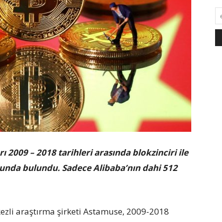
ı 2009 – 2018 tarihleri arasında blokzinciri ile
usunda bulundu. Sadece Alibaba’nın dahi 512
ezli araştırma şirketi Astamuse, 2009-2018