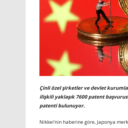
Çinli özel şirketler ve devlet kurumlar
ilişkili yaklaşık 7600 patent başvur
patenti bulunuyor.
Nikkei’nin haberine göre, Japonya merk