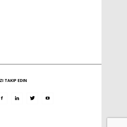
IZI TAKIP EDIN