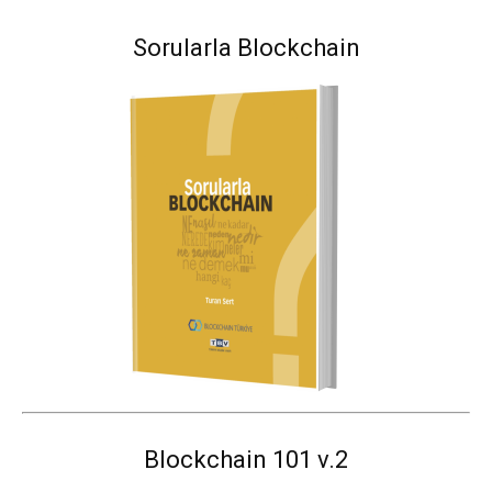
Sorularla Blockchain
Blockchain 101 v.2