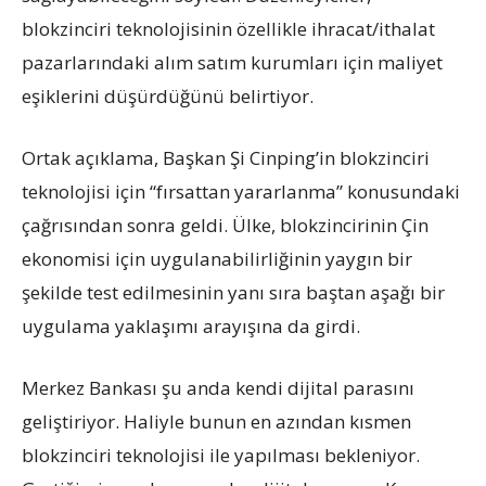
blokzinciri teknolojisinin özellikle ihracat/ithalat
pazarlarındaki alım satım kurumları için maliyet
eşiklerini düşürdüğünü belirtiyor.
Ortak açıklama, Başkan Şi Cinping’in blokzinciri
teknolojisi için “fırsattan yararlanma” konusundaki
çağrısından sonra geldi. Ülke, blokzincirinin Çin
ekonomisi için uygulanabilirliğinin yaygın bir
şekilde test edilmesinin yanı sıra baştan aşağı bir
uygulama yaklaşımı arayışına da girdi.
Merkez Bankası şu anda kendi dijital parasını
geliştiriyor. Haliyle bunun en azından kısmen
blokzinciri teknolojisi ile yapılması bekleniyor.