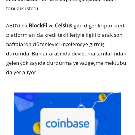
tanıklık istedi.
ABD’deki
BlockFi
ve
Celsius
gibi diğer kripto kredi
platformları da kredi teklifleriyle ilgili olarak son
haftalarda düzenleyici incelemeye girmiş
durumda. Bunlar arasında devlet makamlarından
gelen çok sayıda durdurma ve vazgeçme mektubu
da yer alıyor.