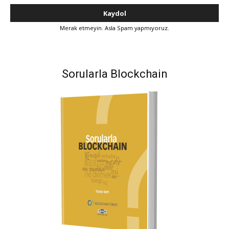
Merak etmeyin. Asla Spam yapmıyoruz.
Sorularla Blockchain