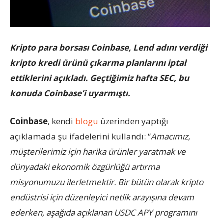
Kripto para borsası Coinbase, Lend adını verdiği
kripto kredi ürünü çıkarma planlarını iptal
ettiklerini açıkladı. Geçtiğimiz hafta SEC, bu
konuda Coinbase’i uyarmıştı.
Coinbase
, kendi
blogu
üzerinden yaptığı
açıklamada şu ifadelerini kullandı: “
Amacımız,
müşterilerimiz için harika ürünler yaratmak ve
dünyadaki ekonomik özgürlüğü artırma
misyonumuzu ilerletmektir. Bir bütün olarak kripto
endüstrisi için düzenleyici netlik arayışına devam
ederken, aşağıda açıklanan USDC APY programını