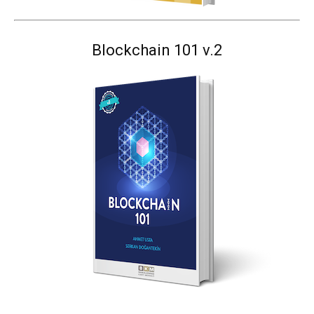
Blockchain 101 v.2