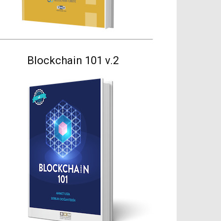
Blockchain 101 v.2