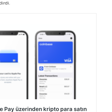
dirdi.