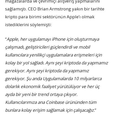
mağazalarda ve çevrimiçi alışveriş yapmalarını
sağlamıştı. CEO Brian Armstrong yakın bir tarihte
kripto para birimi sektörünün Apple’ı olmak
istediklerini söylemişti:
“
Apple, her uygulamayı iPhone için oluşturmaya
çalışmadı, geliştiricileri güçlendirdi ve mobil
kullanıcılara yenilikçi uygulamalara erişmeleri için
kolay bir yol sağladı. Aynı şeyi kriptoda da yapmamız
gerekiyor. Aynı şeyi kriptoda da yapmamız
gerekiyor. Şu anda Uygulamalarda 10 milyarlarca
dolarlık ekonomik faaliyet yürütülüyor ve her üç
ayda bir yeni bir trend ortaya çıkıyor.
Kullanıcılarımıza ana Coinbase ürününden tüm
bunlara kolay erişim sağlamak için çalışacağız.
”