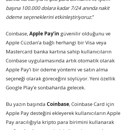
başına 100.000 dolara kadar 7/24 anında nakit
ödeme seçeneklerini etkinleştiriyoruz.
”
Coinbase,
Apple Pay’in
güvenilir olduğunu ve
Apple Cüzdan’a bağlı herhangi bir Visa veya
Mastercard banka kartına sahip kullanıcıların
Coinbase uygulamasında artık otomatik olarak
Apple Pay’i bir ödeme yöntemi ve satın alma
seçeneği olarak göreceğini söylüyor. Yeni özellik
Google Play’e sonbaharda gelecek.
Bu yazın başında
Coinbase
, Coinbase Card için
Apple Pay desteğini ekleyerek kullanıcıların Apple
Pay aracılığıyla kripto para birimini kullanarak