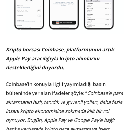
Kripto borsası Coinbase, platformunun artık
Apple Pay aracılığıyla kripto alımlarını
desteklediğini duyurdu.
Coinbase’in konuyla ilgili yayımladığı basın
bülteninde yer alan ifadeler şöyle: “
Coinbase’e para
aktarmanın hızlı, tanıdık ve güvenli yolları, daha fazla
insanı kripto ekonomisine sokmada kilit bir rol
oynuyor. Bugün, Apple Pay ve Google Pay’e bağlı
banka kartlarıyla kripto para alımlarını ve işlem