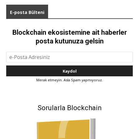
E-posta Bülteni
Blockchain ekosistemine ait haberler
posta kutunuza gelsin
Merak etmeyin. Asla Spam yapmıyoruz.
Sorularla Blockchain