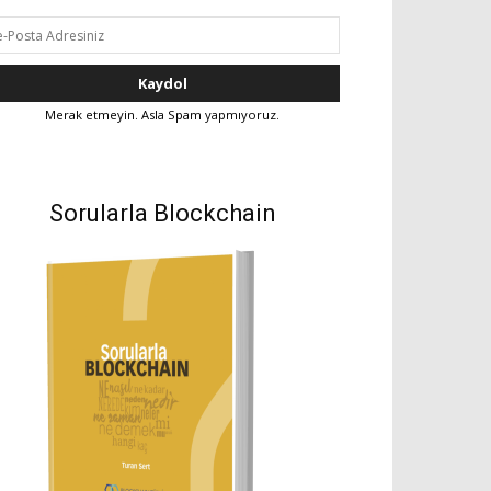
Merak etmeyin. Asla Spam yapmıyoruz.
Sorularla Blockchain