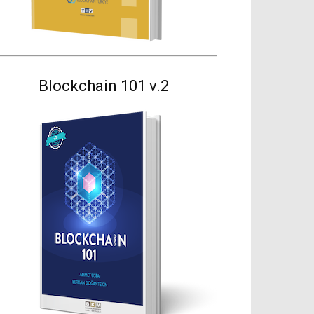
Blockchain 101 v.2