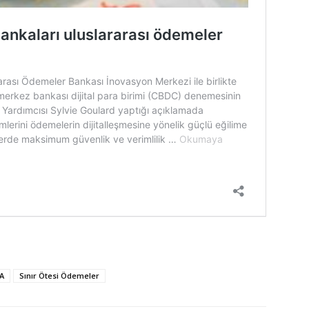
A
Sınır Ötesi Ödemeler