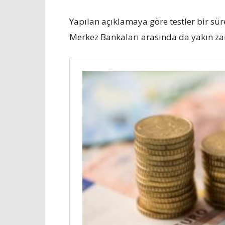
Yapılan açıklamaya göre testler bir sü
Merkez Bankaları arasında da yakın zam