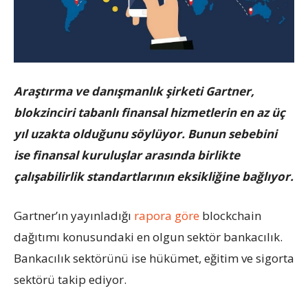
Araştırma ve danışmanlık şirketi Gartner,
blokzinciri tabanlı finansal hizmetlerin en az üç
yıl uzakta olduğunu söylüyor. Bunun sebebini
ise finansal kuruluşlar arasında birlikte
çalışabilirlik standartlarının eksikliğine bağlıyor.
Gartner’ın yayınladığı
rapora göre
blockchain
dağıtımı konusundaki en olgun sektör bankacılık.
Bankacılık sektörünü ise hükümet, eğitim ve sigorta
sektörü takip ediyor.