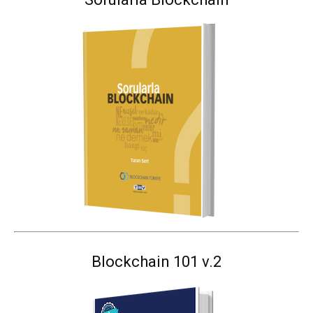
Blockchain 101 v.2