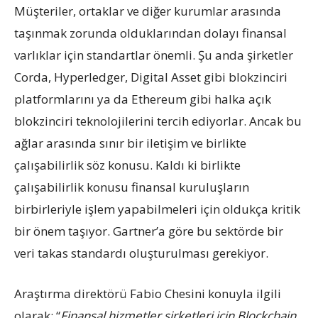
Müşteriler, ortaklar ve diğer kurumlar arasında
taşınmak zorunda olduklarından dolayı finansal
varlıklar için standartlar önemli. Şu anda şirketler
Corda, Hyperledger, Digital Asset gibi blokzinciri
platformlarını ya da Ethereum gibi halka açık
blokzinciri teknolojilerini tercih ediyorlar. Ancak bu
ağlar arasında sınır bir iletişim ve birlikte
çalışabilirlik söz konusu. Kaldı ki birlikte
çalışabilirlik konusu finansal kuruluşların
birbirleriyle işlem yapabilmeleri için oldukça kritik
bir önem taşıyor. Gartner’a göre bu sektörde bir
veri takas standardı oluşturulması gerekiyor.
Araştırma direktörü Fabio Chesini konuyla ilgili
olarak: “
Finansal hizmetler şirketleri için Blockchain