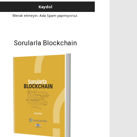
Merak etmeyin. Asla Spam yapmıyoruz.
Sorularla Blockchain