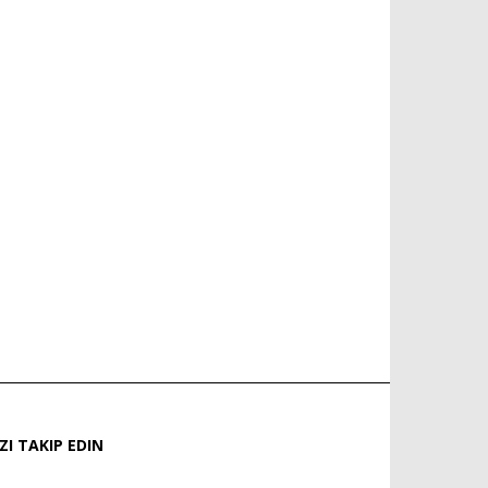
IZI TAKIP EDIN