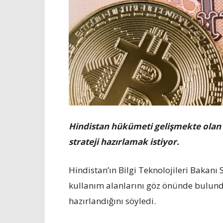
Hindistan hükümeti gelişmekte olan b
strateji hazırlamak istiyor.
Hindistan’ın Bilgi Teknolojileri Bakanı 
kullanım alanlarını göz önünde bulundur
hazırlandığını söyledi.