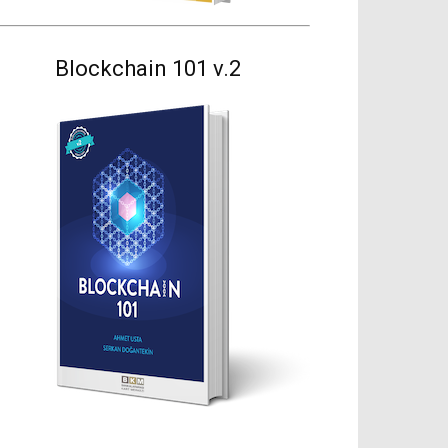
Blockchain 101 v.2