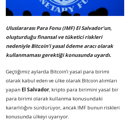
Uluslararası Para Fonu (IMF) El Salvador’un,
oluşturduğu finansal ve tüketici riskleri
nedeniyle Bitcoin’i yasal ödeme aracı olarak
kullanmaması gerektiği konusunda uyardı.
Geçtiğimiz aylarda Bitcoin’i yasal para birimi
olarak kabul eden ve ülke olarak Bitcoin alımları
yapan
El Salvador
, kripto para birimini yasal bir
para birimi olarak kullanma konusundaki
kararlılığını sürdürüyor, ancak IMF bunun riskleri
konusunda ülkeyi uyarıyor.