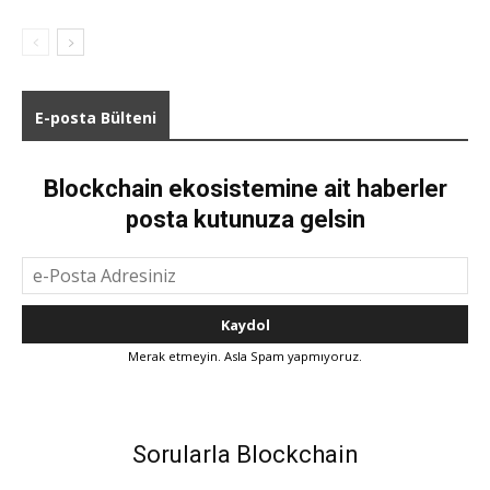
E-posta Bülteni
Blockchain ekosistemine ait haberler
posta kutunuza gelsin
Merak etmeyin. Asla Spam yapmıyoruz.
Sorularla Blockchain