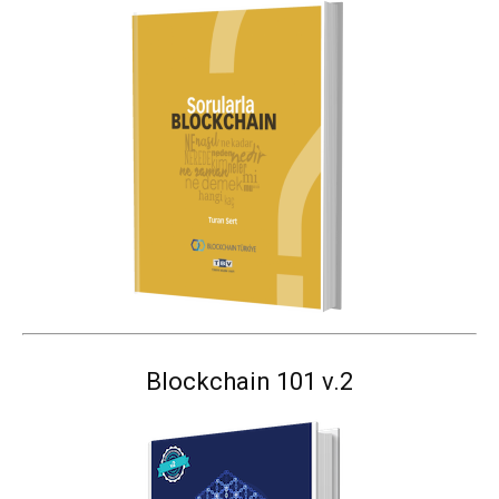
Blockchain 101 v.2