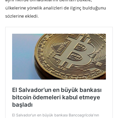
ülkelerine yönelik analizleri de ilginç bulduğunu
sözlerine ekledi.