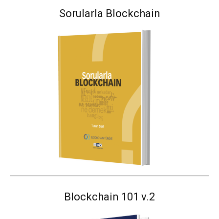
Sorularla Blockchain
Blockchain 101 v.2