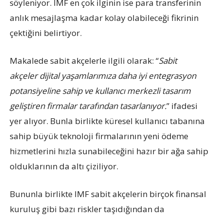
söyleniyor. IMF en çok ilginin ise para transferinin
anlık mesajlaşma kadar kolay olabileceği fikrinin
çektiğini belirtiyor.
Makalede sabit akçelerle ilgili olarak: “
Sabit
akçeler dijital yaşamlarımıza daha iyi entegrasyon
potansiyeline sahip ve kullanıcı merkezli tasarım
geliştiren firmalar tarafından tasarlanıyor.
” ifadesi
yer alıyor. Bunla birlikte küresel kullanıcı tabanına
sahip büyük teknoloji firmalarının yeni ödeme
hizmetlerini hızla sunabileceğini hazır bir ağa sahip
olduklarının da altı çiziliyor.
Bununla birlikte IMF sabit akçelerin birçok finansal
kuruluş gibi bazı riskler taşıdığından da