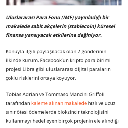
Uluslararası Para Fonu (IMF) yayınladığı bir
makalede sabit akçelerin (stablecoin) küresel
finansa yansıyacak etkilerine değiniyor.
Konuyla ilgili paylaşılacak olan 2 gönderinin
ilkinde kurum, Facebook’un kripto para birimi
projesi Libra gibi uluslararası dijital paraların
çoklu risklerini ortaya koyuyor.
Tobias Adrian ve Tommaso Mancini Griffoli
tarafından
kaleme alınan makalede
hızlı ve ucuz
sınır ötesi ödemelerde blokzincir teknolojisini
kullanmayı hedefleyen birçok projenin ele alındığı