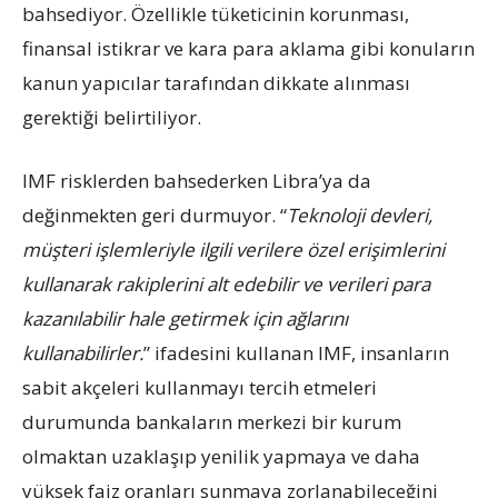
bahsediyor. Özellikle tüketicinin korunması,
finansal istikrar ve kara para aklama gibi konuların
kanun yapıcılar tarafından dikkate alınması
gerektiği belirtiliyor.
IMF risklerden bahsederken Libra’ya da
değinmekten geri durmuyor. “
Teknoloji devleri,
müşteri işlemleriyle ilgili verilere özel erişimlerini
kullanarak rakiplerini alt edebilir ve verileri para
kazanılabilir hale getirmek için ağlarını
kullanabilirler.
” ifadesini kullanan IMF, insanların
sabit akçeleri kullanmayı tercih etmeleri
durumunda bankaların merkezi bir kurum
olmaktan uzaklaşıp yenilik yapmaya ve daha
yüksek faiz oranları sunmaya zorlanabileceğini