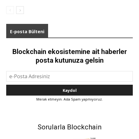
E-posta Bülteni
Blockchain ekosistemine ait haberler
posta kutunuza gelsin
Merak etmeyin. Asla Spam yapmıyoruz.
Sorularla Blockchain