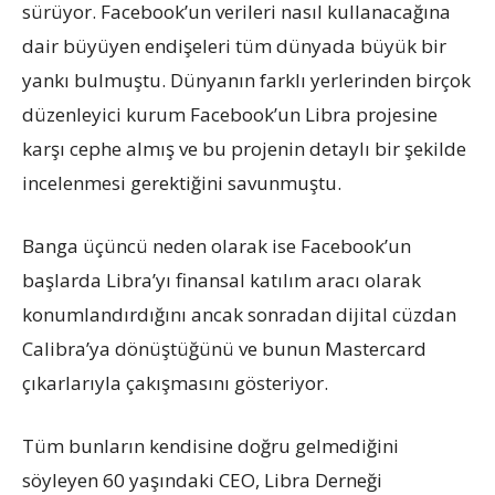
sürüyor. Facebook’un verileri nasıl kullanacağına
dair büyüyen endişeleri tüm dünyada büyük bir
yankı bulmuştu. Dünyanın farklı yerlerinden birçok
düzenleyici kurum Facebook’un Libra projesine
karşı cephe almış ve bu projenin detaylı bir şekilde
incelenmesi gerektiğini savunmuştu.
Banga üçüncü neden olarak ise Facebook’un
başlarda Libra’yı finansal katılım aracı olarak
konumlandırdığını ancak sonradan dijital cüzdan
Calibra’ya dönüştüğünü ve bunun Mastercard
çıkarlarıyla çakışmasını gösteriyor.
Tüm bunların kendisine doğru gelmediğini
söyleyen 60 yaşındaki CEO, Libra Derneği