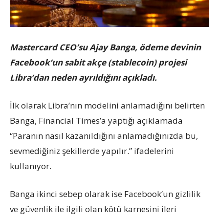
Mastercard CEO’su Ajay Banga, ödeme devinin
Facebook’un sabit akçe (stablecoin) projesi
Libra’dan neden ayrıldığını açıkladı.
İlk olarak Libra’nın modelini anlamadığını belirten
Banga, Financial Times’a yaptığı açıklamada
“Paranın nasıl kazanıldığını anlamadığınızda bu,
sevmediğiniz şekillerde yapılır.” ifadelerini
kullanıyor.
Banga ikinci sebep olarak ise Facebook’un gizlilik
ve güvenlik ile ilgili olan kötü karnesini ileri