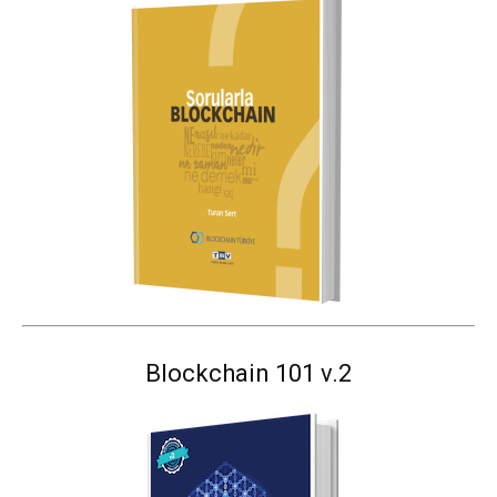
Blockchain 101 v.2