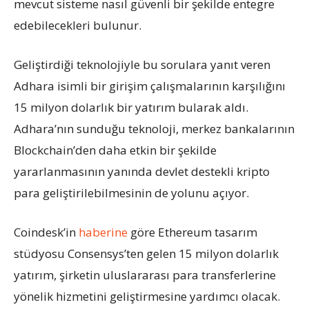
mevcut sisteme nasıl güvenli bir şekilde entegre
edebilecekleri bulunur.
Geliştirdiği teknolojiyle bu sorulara yanıt veren
Adhara isimli bir girişim çalışmalarının karşılığını
15 milyon dolarlık bir yatırım bularak aldı.
Adhara’nın sunduğu teknoloji, merkez bankalarının
Blockchain’den daha etkin bir şekilde
yararlanmasının yanında devlet destekli kripto
para geliştirilebilmesinin de yolunu açıyor.
Coindesk’in
haberine
göre Ethereum tasarım
stüdyosu Consensys’ten gelen 15 milyon dolarlık
yatırım, şirketin uluslararası para transferlerine
yönelik hizmetini geliştirmesine yardımcı olacak.