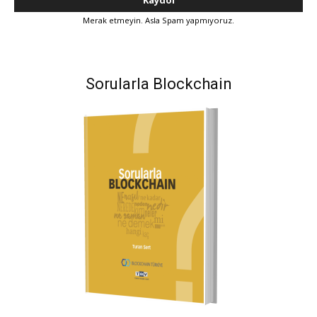
Merak etmeyin. Asla Spam yapmıyoruz.
Sorularla Blockchain