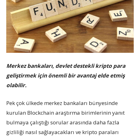
Merkez bankaları, devlet destekli kripto para
geliştirmek için önemli bir avantaj elde etmiş
olabilir.
Pek çok ülkede merkez bankaları bünyesinde
kurulan Blockchain araştırma birimlerinin yanıt
bulmaya çalıştığı sorular arasında daha fazla
gizliliği nasıl sağlayacakları ve kripto paraları