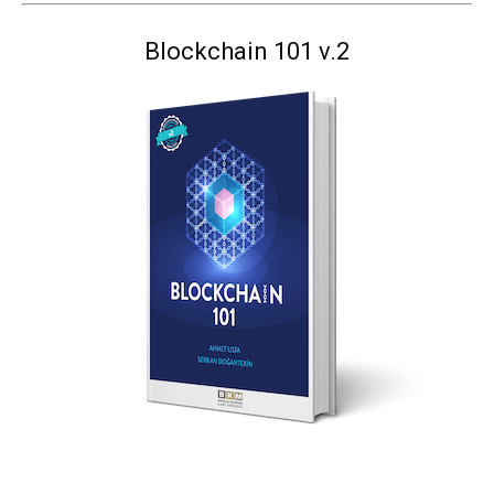
Blockchain 101 v.2