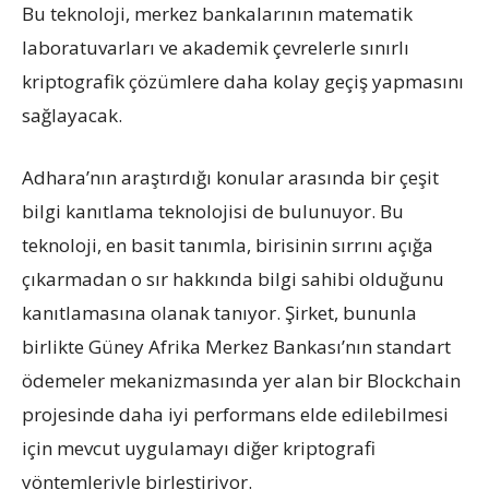
Bu teknoloji, merkez bankalarının matematik
laboratuvarları ve akademik çevrelerle sınırlı
kriptografik çözümlere daha kolay geçiş yapmasını
sağlayacak.
Adhara’nın araştırdığı konular arasında bir çeşit
bilgi kanıtlama teknolojisi de bulunuyor. Bu
teknoloji, en basit tanımla, birisinin sırrını açığa
çıkarmadan o sır hakkında bilgi sahibi olduğunu
kanıtlamasına olanak tanıyor. Şirket, bununla
birlikte Güney Afrika Merkez Bankası’nın standart
ödemeler mekanizmasında yer alan bir Blockchain
projesinde daha iyi performans elde edilebilmesi
için mevcut uygulamayı diğer kriptografi
yöntemleriyle birleştiriyor.