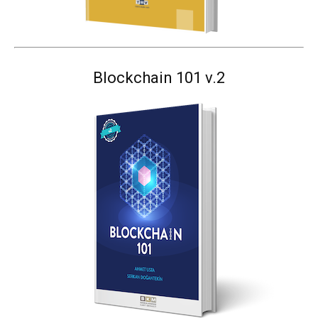
Blockchain 101 v.2