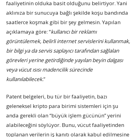
faaliyetinin olduka basit olduğunu belirtiyor. Yani
aklınıza bir sunucuya bağlı şekilde koşu bandında
saatlerce koşmak gibi bir şey gelmesin. Yapılan
açıklamaya göre: “
kullanıcı bir reklamı
görüntülemek, belirli internet servislerini kullanmak,
bir bilgi ya da servis saplayıcı tarafından sağlalan
görevleri yerine getirdiğinde yayılan beyin dalgası
veya vücut ısısı madencilik sürecinde
kullanılabilecek.
”
Patent belgeleri, bu tür bir faaliyetin, bazı
geleneksel kripto para birimi sistemleri için şu
anda gerekli olan “büyük işlem gücünün” yerini
alabileceğini söylüyor. Bunu, vücut faaliyetinden
toplanan verilerin iş kanıtı olarak kabul edilmesine