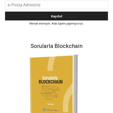
Merak etmeyin. Asla Spam yapmıyoruz.
Sorularla Blockchain