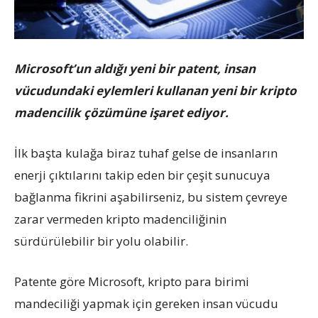
Microsoft’un aldığı yeni bir patent, insan
vücudundaki eylemleri kullanan yeni bir kripto
madencilik çözümüne işaret ediyor.
İlk başta kulağa biraz tuhaf gelse de insanların
enerji çıktılarını takip eden bir çeşit sunucuya
bağlanma fikrini aşabilirseniz, bu sistem çevreye
zarar vermeden kripto madenciliğinin
sürdürülebilir bir yolu olabilir.
Patente göre Microsoft, kripto para birimi
mandeciliği yapmak için gereken insan vücudu