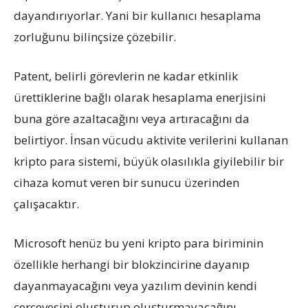
dayandırıyorlar. Yani bir kullanıcı hesaplama
zorluğunu bilinçsize çözebilir.
Patent, belirli görevlerin ne kadar etkinlik
ürettiklerine bağlı olarak hesaplama enerjisini
buna göre azaltacağını veya artıracağını da
belirtiyor. İnsan vücudu aktivite verilerini kullanan
kripto para sistemi, büyük olasılıkla giyilebilir bir
cihaza komut veren bir sunucu üzerinden
çalışacaktır.
Microsoft henüz bu yeni kripto para biriminin
özellikle herhangi bir blokzincirine dayanıp
dayanmayacağını veya yazılım devinin kendi
çerçevesini oluşturup oluşturmayacağını